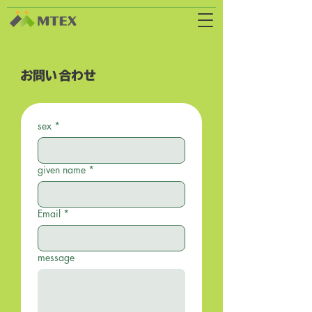
お問い合わせ
sex
*
given name
*
Email
*
message