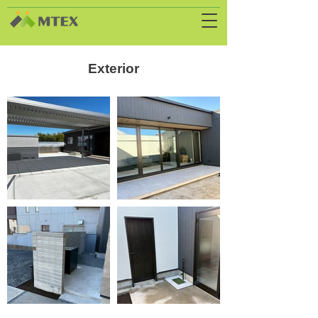
Exterior