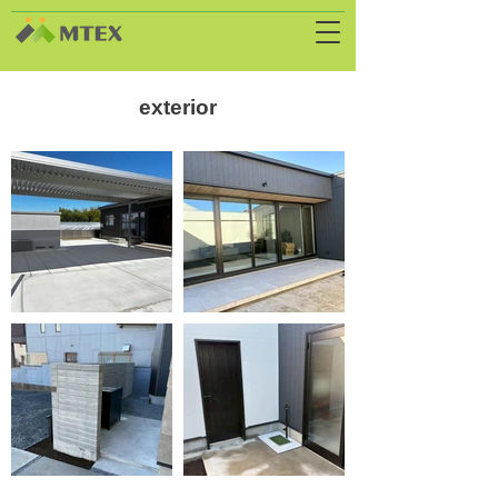
exterior